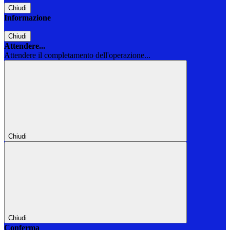
Chiudi
Informazione
Chiudi
Attendere...
Attendere il completamento dell'operazione...
Chiudi
Chiudi
Conferma