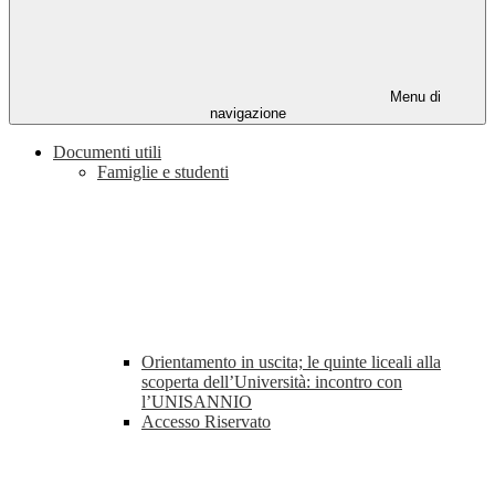
Menu di
navigazione
Documenti utili
Famiglie e studenti
Orientamento in uscita; le quinte liceali alla
scoperta dell’Università: incontro con
l’UNISANNIO
Accesso Riservato