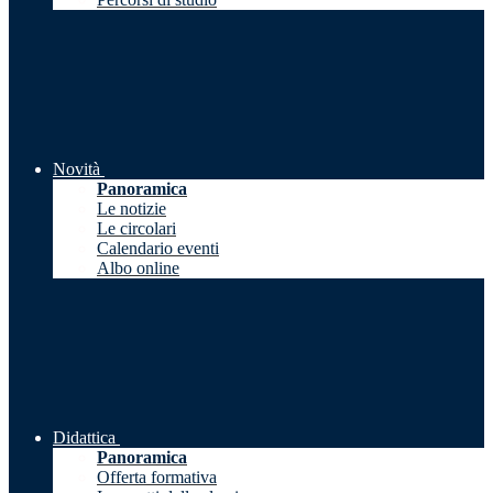
Novità
Panoramica
Le notizie
Le circolari
Calendario eventi
Albo online
Didattica
Panoramica
Offerta formativa