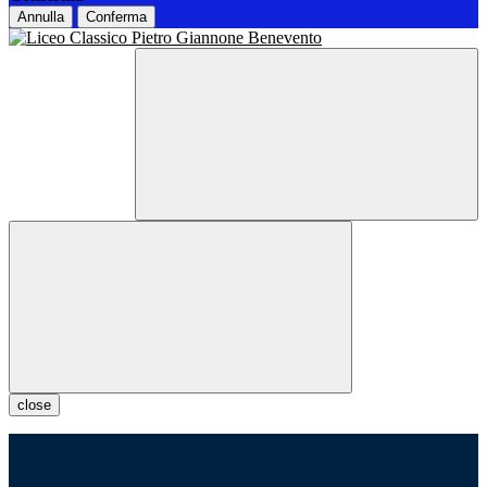
Annulla
Conferma
close