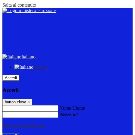
Salta al contenuto
Italiano
Italiano
Accedi
Accedi
button close
×
Nome Utente
Password
Password dimenticata?