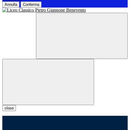
Annulla
Conferma
close