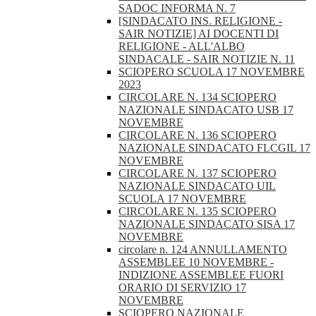
SADOC INFORMA N. 7
[SINDACATO INS. RELIGIONE -
SAIR NOTIZIE] AI DOCENTI DI
RELIGIONE - ALL'ALBO
SINDACALE - SAIR NOTIZIE N. 11
SCIOPERO SCUOLA 17 NOVEMBRE
2023
CIRCOLARE N. 134 SCIOPERO
NAZIONALE SINDACATO USB 17
NOVEMBRE
CIRCOLARE N. 136 SCIOPERO
NAZIONALE SINDACATO FLCGIL 17
NOVEMBRE
CIRCOLARE N. 137 SCIOPERO
NAZIONALE SINDACATO UIL
SCUOLA 17 NOVEMBRE
CIRCOLARE N. 135 SCIOPERO
NAZIONALE SINDACATO SISA 17
NOVEMBRE
circolare n. 124 ANNULLAMENTO
ASSEMBLEE 10 NOVEMBRE -
INDIZIONE ASSEMBLEE FUORI
ORARIO DI SERVIZIO 17
NOVEMBRE
SCIOPERO NAZIONALE