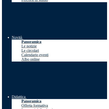
Novità
Panoramica
Le notizie
Le circolari
Calendario eventi
Albo online
Didattica
Panoramica
Offerta formativa