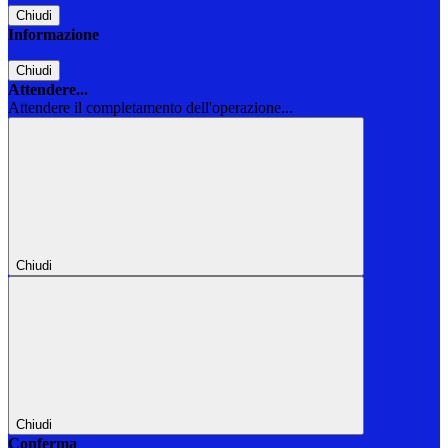
Chiudi
Informazione
Chiudi
Attendere...
Attendere il completamento dell'operazione...
Chiudi
Chiudi
Conferma