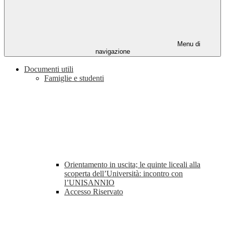
Menu di
navigazione
Documenti utili
Famiglie e studenti
Orientamento in uscita; le quinte liceali alla
scoperta dell’Università: incontro con
l’UNISANNIO
Accesso Riservato