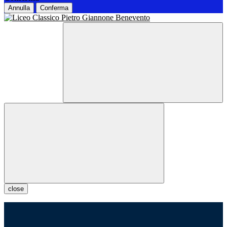
Annulla
Conferma
close