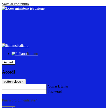
Salta al contenuto
Italiano
Italiano
Accedi
Accedi
button close
×
Nome Utente
Password
Password dimenticata?