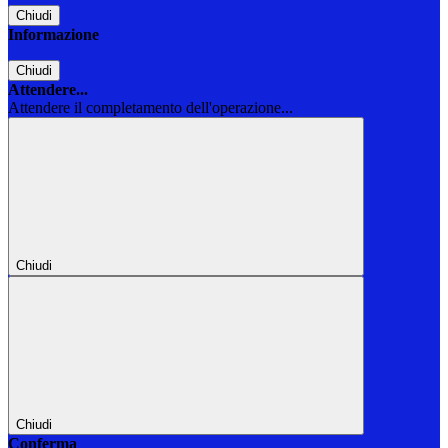
Chiudi
Informazione
Chiudi
Attendere...
Attendere il completamento dell'operazione...
Chiudi
Chiudi
Conferma