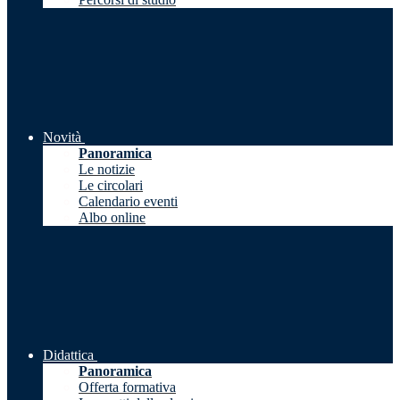
Novità
Panoramica
Le notizie
Le circolari
Calendario eventi
Albo online
Didattica
Panoramica
Offerta formativa