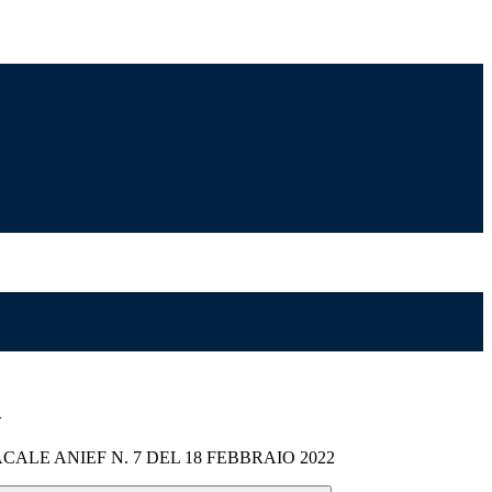
>
ALE ANIEF N. 7 DEL 18 FEBBRAIO 2022