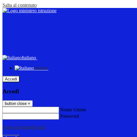
Salta al contenuto
Italiano
Italiano
Accedi
Accedi
button close
×
Nome Utente
Password
Password dimenticata?