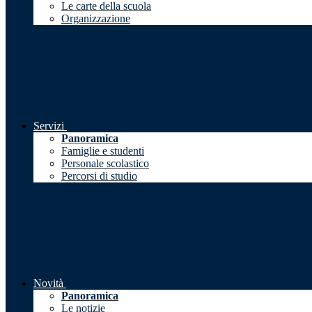
Le carte della scuola
Organizzazione
Servizi
Panoramica
Famiglie e studenti
Personale scolastico
Percorsi di studio
Novità
Panoramica
Le notizie