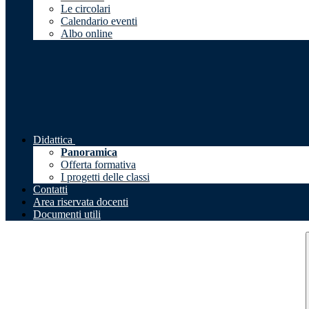
Le circolari
Calendario eventi
Albo online
Didattica
Panoramica
Offerta formativa
I progetti delle classi
Contatti
Area riservata docenti
Documenti utili