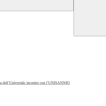
perta dell’Università: incontro con l’UNISANNIO