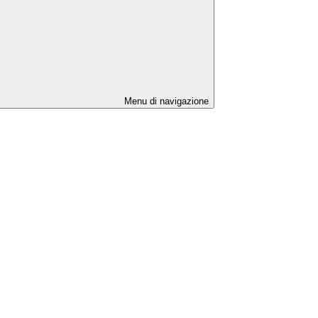
Menu di navigazione