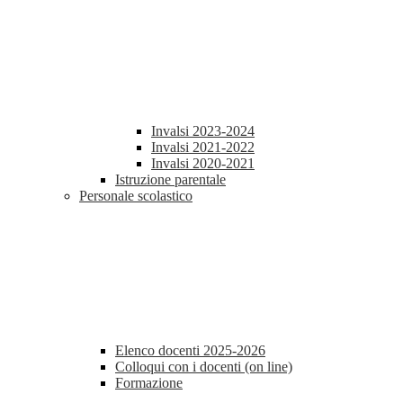
Invalsi 2023-2024
Invalsi 2021-2022
Invalsi 2020-2021
Istruzione parentale
Personale scolastico
Elenco docenti 2025-2026
Colloqui con i docenti (on line)
Formazione