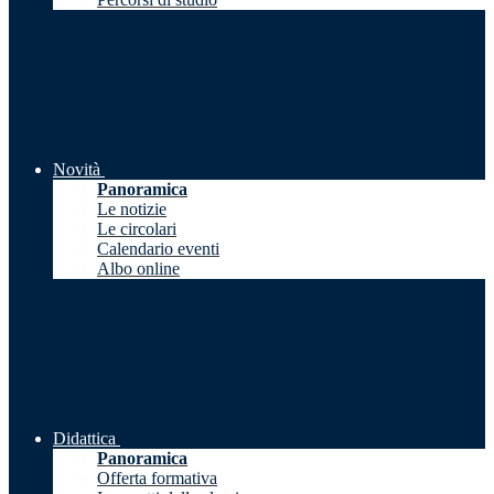
Novità
Panoramica
Le notizie
Le circolari
Calendario eventi
Albo online
Didattica
Panoramica
Offerta formativa