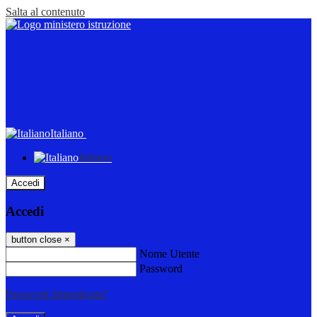
Salta al contenuto
Italiano
Italiano
Accedi
Accedi
button close
×
Nome Utente
Password
Password dimenticata?