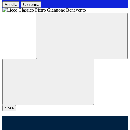
Annulla
Conferma
close