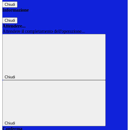
Chiudi
Informazione
Chiudi
Attendere...
Attendere il completamento dell'operazione...
Chiudi
Chiudi
Conferma