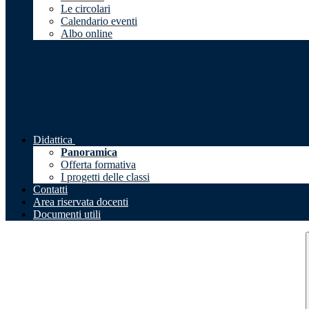
Le circolari
Calendario eventi
Albo online
Didattica
Panoramica
Offerta formativa
I progetti delle classi
Contatti
Area riservata docenti
Documenti utili