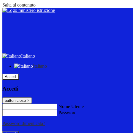
Salta al contenuto
Italiano
Italiano
Accedi
Accedi
button close
×
Nome Utente
Password
Password dimenticata?