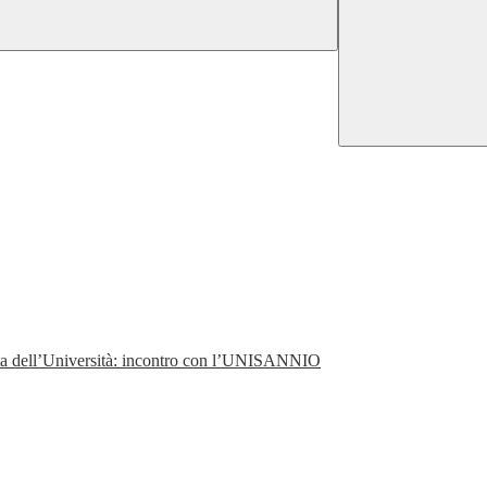
perta dell’Università: incontro con l’UNISANNIO