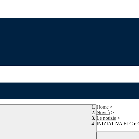
Home
>
Novità
>
Le notizie
>
INIZIATIVA FLC e