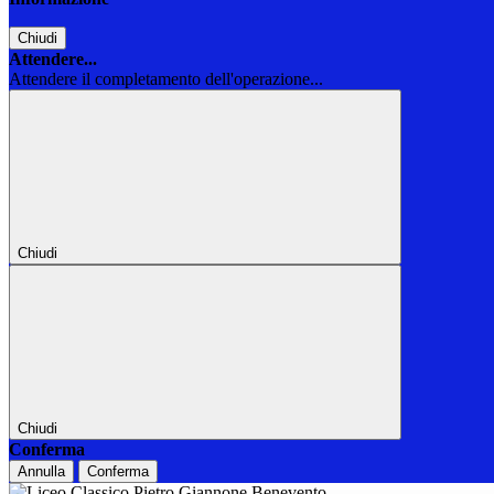
Chiudi
Attendere...
Attendere il completamento dell'operazione...
Chiudi
Chiudi
Conferma
Annulla
Conferma