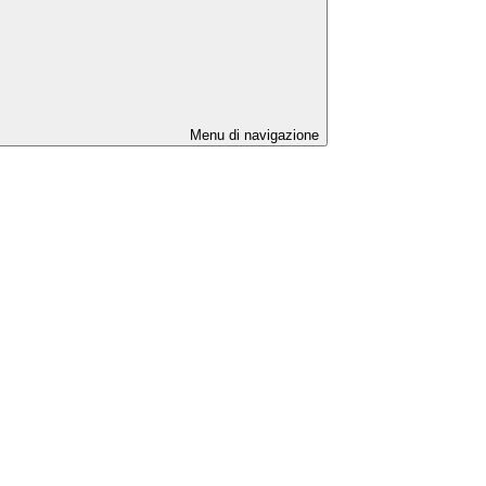
Menu di navigazione