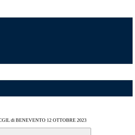
 CGIL di BENEVENTO 12 OTTOBRE 2023