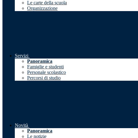
Le carte della scuola
Organizzazione
Servizi
Panoramica
Famiglie e studenti
Personale scolastico
Percorsi di studio
Novità
Panoramica
Le notizie