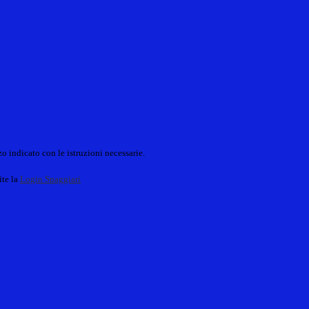
o indicato con le istruzioni necessarie.
ite la
Login Spaggiari