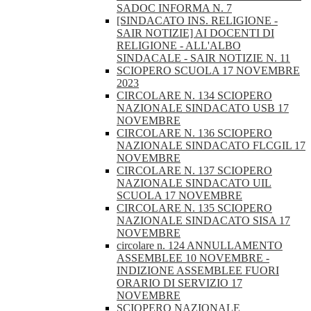
SADOC INFORMA N. 7
[SINDACATO INS. RELIGIONE -
SAIR NOTIZIE] AI DOCENTI DI
RELIGIONE - ALL'ALBO
SINDACALE - SAIR NOTIZIE N. 11
SCIOPERO SCUOLA 17 NOVEMBRE
2023
CIRCOLARE N. 134 SCIOPERO
NAZIONALE SINDACATO USB 17
NOVEMBRE
CIRCOLARE N. 136 SCIOPERO
NAZIONALE SINDACATO FLCGIL 17
NOVEMBRE
CIRCOLARE N. 137 SCIOPERO
NAZIONALE SINDACATO UIL
SCUOLA 17 NOVEMBRE
CIRCOLARE N. 135 SCIOPERO
NAZIONALE SINDACATO SISA 17
NOVEMBRE
circolare n. 124 ANNULLAMENTO
ASSEMBLEE 10 NOVEMBRE -
INDIZIONE ASSEMBLEE FUORI
ORARIO DI SERVIZIO 17
NOVEMBRE
SCIOPERO NAZIONALE