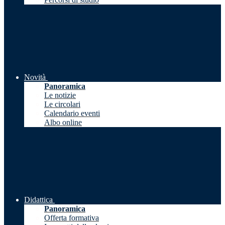
Novità
Panoramica
Le notizie
Le circolari
Calendario eventi
Albo online
Didattica
Panoramica
Offerta formativa