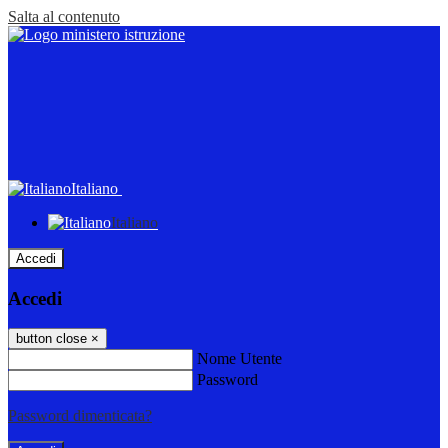
Salta al contenuto
Italiano
Italiano
Accedi
Accedi
button close
×
Nome Utente
Password
Password dimenticata?