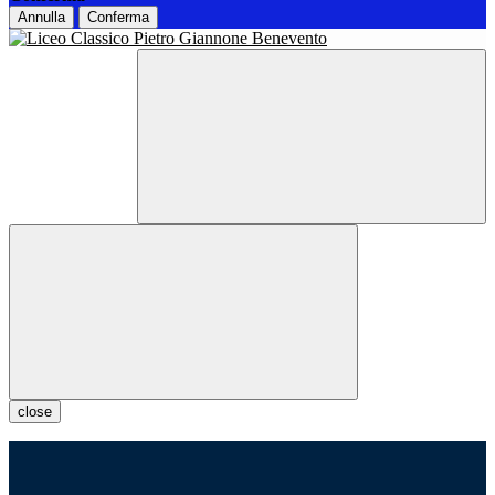
Annulla
Conferma
close