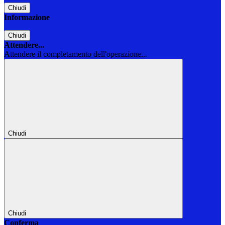
Chiudi
Informazione
Chiudi
Attendere...
Attendere il completamento dell'operazione...
Chiudi
Chiudi
Conferma