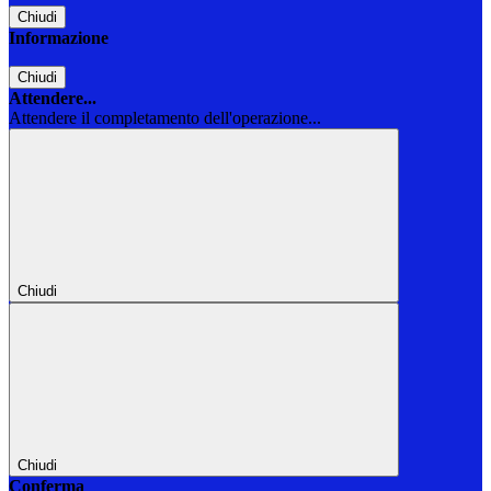
Chiudi
Informazione
Chiudi
Attendere...
Attendere il completamento dell'operazione...
Chiudi
Chiudi
Conferma