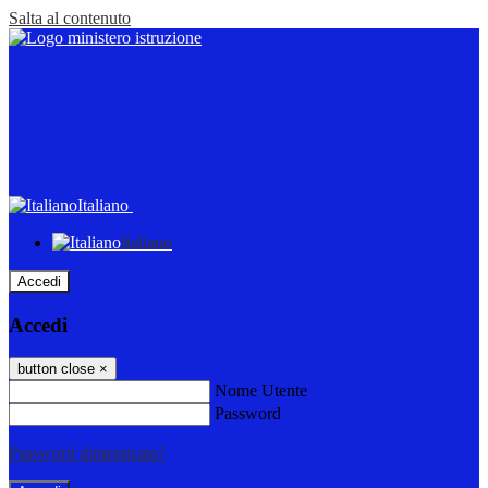
Salta al contenuto
Italiano
Italiano
Accedi
Accedi
button close
×
Nome Utente
Password
Password dimenticata?