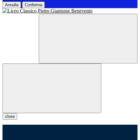
Annulla
Conferma
close