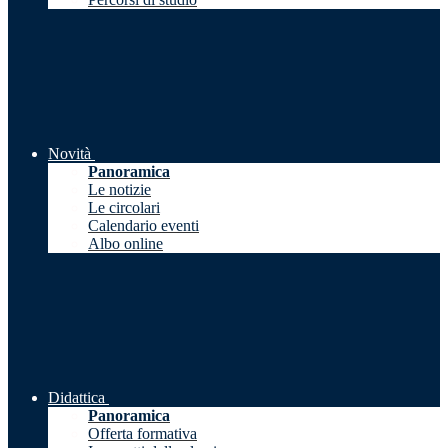
Novità
Panoramica
Le notizie
Le circolari
Calendario eventi
Albo online
Didattica
Panoramica
Offerta formativa