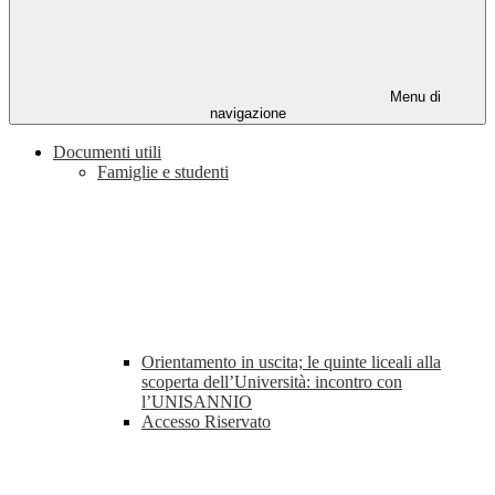
Menu di
navigazione
Documenti utili
Famiglie e studenti
Orientamento in uscita; le quinte liceali alla
scoperta dell’Università: incontro con
l’UNISANNIO
Accesso Riservato