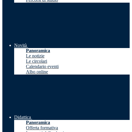
Novità
Panoramica
Le notizie
Le circolari
Calendario eventi
Albo online
Didattica
Panoramica
Offerta formativa