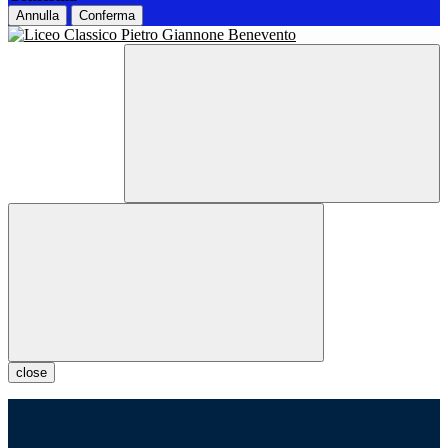
Annulla
Conferma
close