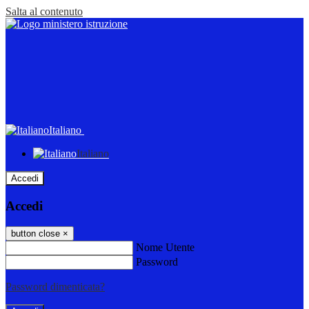
Salta al contenuto
Italiano
Italiano
Accedi
Accedi
button close
×
Nome Utente
Password
Password dimenticata?