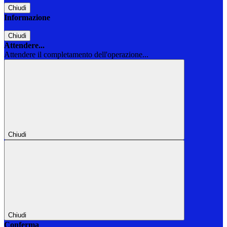
Chiudi
Informazione
Chiudi
Attendere...
Attendere il completamento dell'operazione...
Chiudi
Chiudi
Conferma