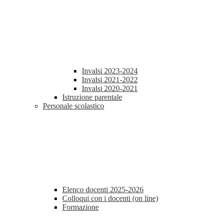
Invalsi 2023-2024
Invalsi 2021-2022
Invalsi 2020-2021
Istruzione parentale
Personale scolastico
Elenco docenti 2025-2026
Colloqui con i docenti (on line)
Formazione