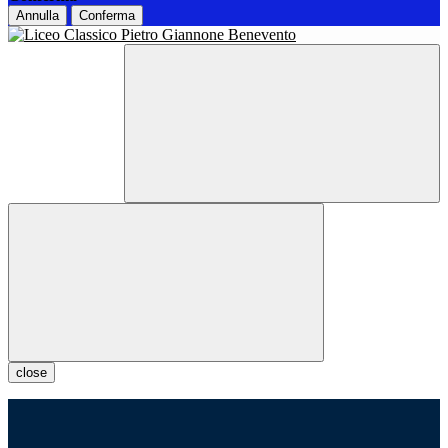
Annulla
Conferma
close