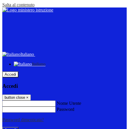
Salta al contenuto
Italiano
Italiano
Accedi
Accedi
button close
×
Nome Utente
Password
Password dimenticata?