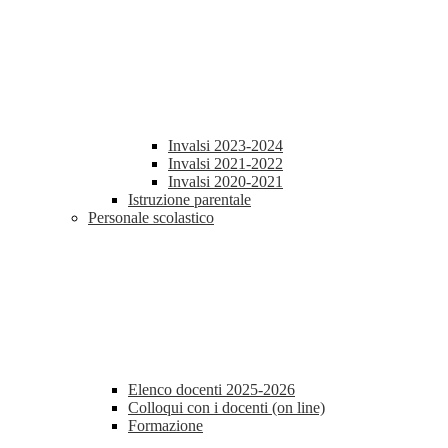
Invalsi 2023-2024
Invalsi 2021-2022
Invalsi 2020-2021
Istruzione parentale
Personale scolastico
Elenco docenti 2025-2026
Colloqui con i docenti (on line)
Formazione