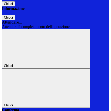
Chiudi
Informazione
Chiudi
Attendere...
Attendere il completamento dell'operazione...
Chiudi
Chiudi
Conferma