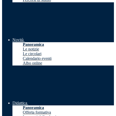
Novità
Panoramica
Le notizie
Le circolari
Calendario eventi
Albo online
Didattica
Panoramica
Offerta formativa