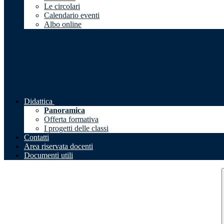
Le circolari
Calendario eventi
Albo online
Didattica
Panoramica
Offerta formativa
I progetti delle classi
Contatti
Area riservata docenti
Documenti utili