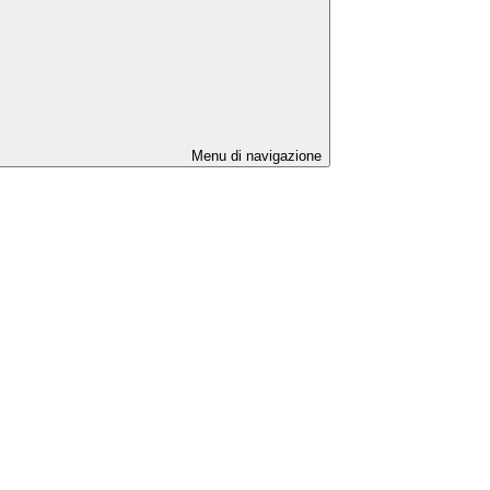
Menu di navigazione