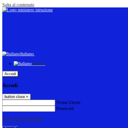
Salta al contenuto
Italiano
Italiano
Accedi
Accedi
button close
×
Nome Utente
Password
Password dimenticata?