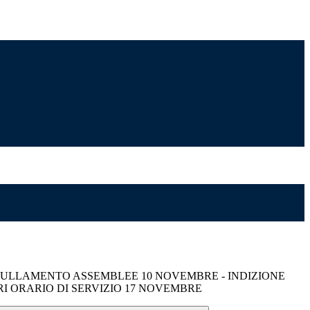
4 ANNULLAMENTO ASSEMBLEE 10 NOVEMBRE - INDIZIONE
I ORARIO DI SERVIZIO 17 NOVEMBRE