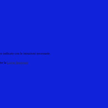
o indicato con le istruzioni necessarie.
ite la
Login Spaggiari