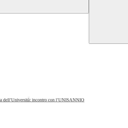
perta dell’Università: incontro con l’UNISANNIO