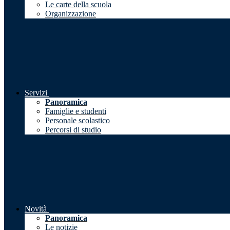
Le carte della scuola
Organizzazione
Servizi
Panoramica
Famiglie e studenti
Personale scolastico
Percorsi di studio
Novità
Panoramica
Le notizie