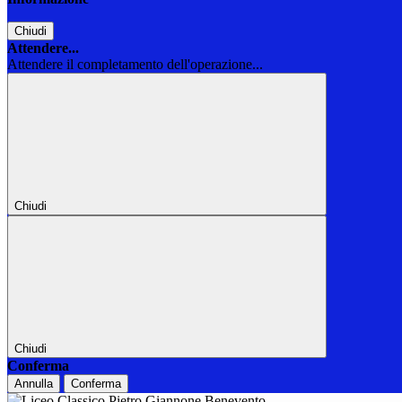
Chiudi
Attendere...
Attendere il completamento dell'operazione...
Chiudi
Chiudi
Conferma
Annulla
Conferma