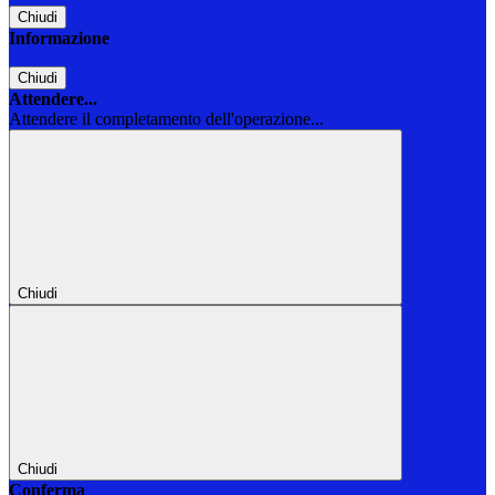
Chiudi
Informazione
Chiudi
Attendere...
Attendere il completamento dell'operazione...
Chiudi
Chiudi
Conferma