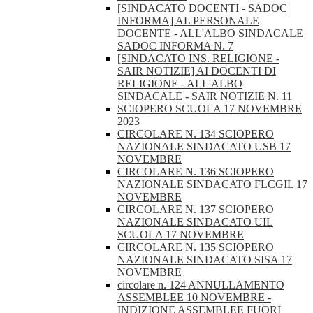
[SINDACATO DOCENTI - SADOC
INFORMA] AL PERSONALE
DOCENTE - ALL'ALBO SINDACALE
SADOC INFORMA N. 7
[SINDACATO INS. RELIGIONE -
SAIR NOTIZIE] AI DOCENTI DI
RELIGIONE - ALL'ALBO
SINDACALE - SAIR NOTIZIE N. 11
SCIOPERO SCUOLA 17 NOVEMBRE
2023
CIRCOLARE N. 134 SCIOPERO
NAZIONALE SINDACATO USB 17
NOVEMBRE
CIRCOLARE N. 136 SCIOPERO
NAZIONALE SINDACATO FLCGIL 17
NOVEMBRE
CIRCOLARE N. 137 SCIOPERO
NAZIONALE SINDACATO UIL
SCUOLA 17 NOVEMBRE
CIRCOLARE N. 135 SCIOPERO
NAZIONALE SINDACATO SISA 17
NOVEMBRE
circolare n. 124 ANNULLAMENTO
ASSEMBLEE 10 NOVEMBRE -
INDIZIONE ASSEMBLEE FUORI