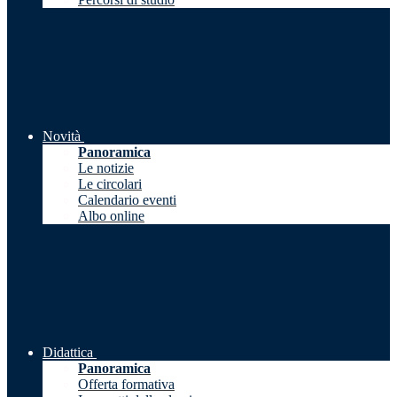
Novità
Panoramica
Le notizie
Le circolari
Calendario eventi
Albo online
Didattica
Panoramica
Offerta formativa