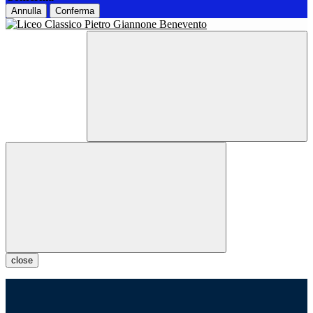
Annulla
Conferma
close