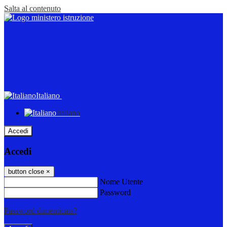
Salta al contenuto
Italiano
Italiano
Accedi
Accedi
button close
×
Nome Utente
Password
Password dimenticata?