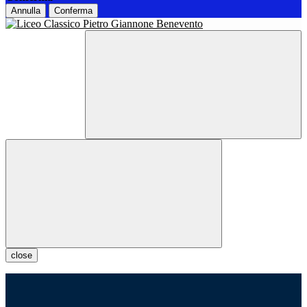
Annulla
Conferma
close