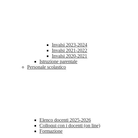
Invalsi 2023-2024
Invalsi 2021-2022
Invalsi 2020-2021
Istruzione parentale
Personale scolastico
Elenco docenti 2025-2026
Colloqui con i docenti (on line)
Formazione