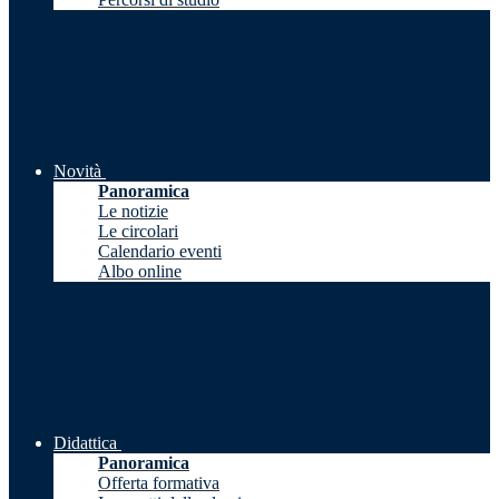
Novità
Panoramica
Le notizie
Le circolari
Calendario eventi
Albo online
Didattica
Panoramica
Offerta formativa