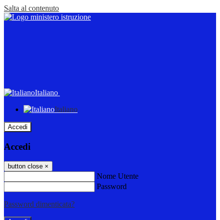
Salta al contenuto
Italiano
Italiano
Accedi
Accedi
button close
×
Nome Utente
Password
Password dimenticata?