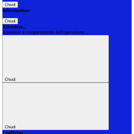
Chiudi
Informazione
Chiudi
Attendere...
Attendere il completamento dell'operazione...
Chiudi
Chiudi
Conferma