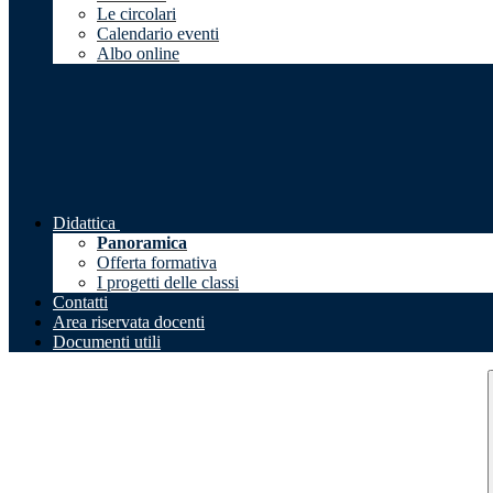
Le circolari
Calendario eventi
Albo online
Didattica
Panoramica
Offerta formativa
I progetti delle classi
Contatti
Area riservata docenti
Documenti utili