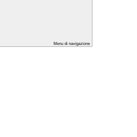
Menu di navigazione