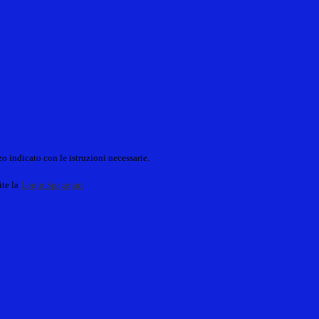
o indicato con le istruzioni necessarie.
ite la
Login Spaggiari