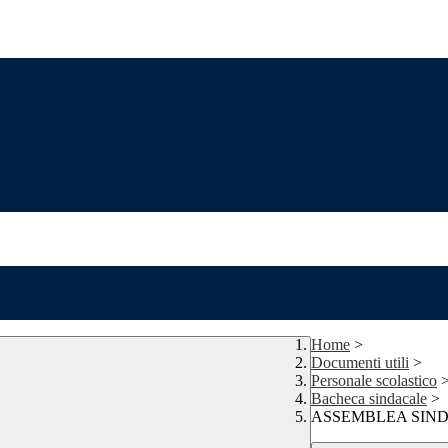
Home
>
Documenti utili
>
Personale scolastico
Bacheca sindacale
>
ASSEMBLEA SIND