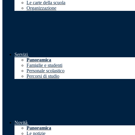
Le carte della scuola
Organizzazione
Servizi
Panoramica
Famiglie e studenti
Personale scolastico
Percorsi di studio
Novità
Panoramica
Le notizie