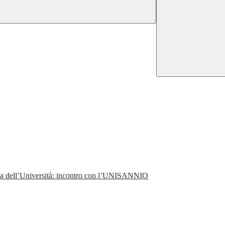
perta dell’Università: incontro con l’UNISANNIO