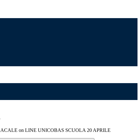
>
ACALE on LINE UNICOBAS SCUOLA 20 APRILE