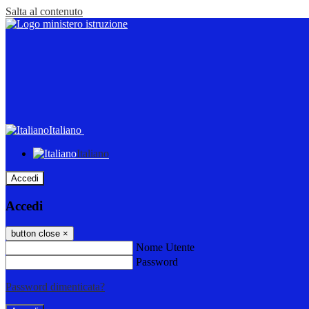
Salta al contenuto
Italiano
Italiano
Accedi
Accedi
button close
×
Nome Utente
Password
Password dimenticata?