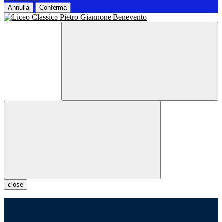
Annulla
Conferma
close