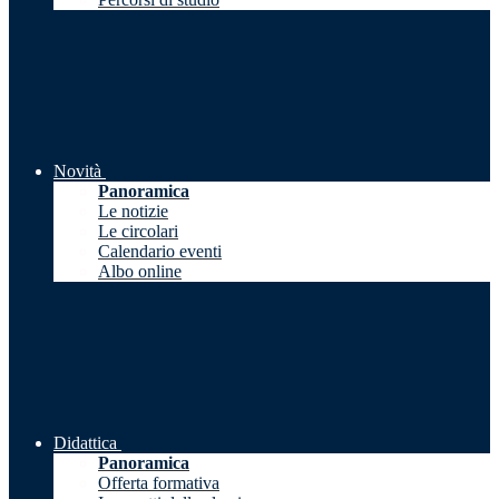
Novità
Panoramica
Le notizie
Le circolari
Calendario eventi
Albo online
Didattica
Panoramica
Offerta formativa