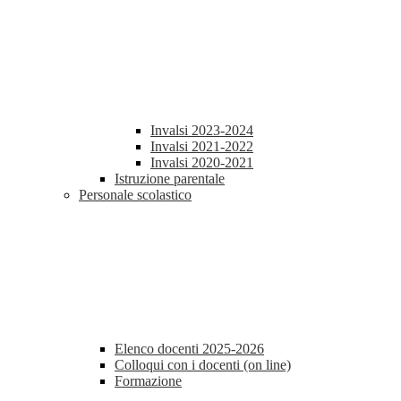
Invalsi 2023-2024
Invalsi 2021-2022
Invalsi 2020-2021
Istruzione parentale
Personale scolastico
Elenco docenti 2025-2026
Colloqui con i docenti (on line)
Formazione