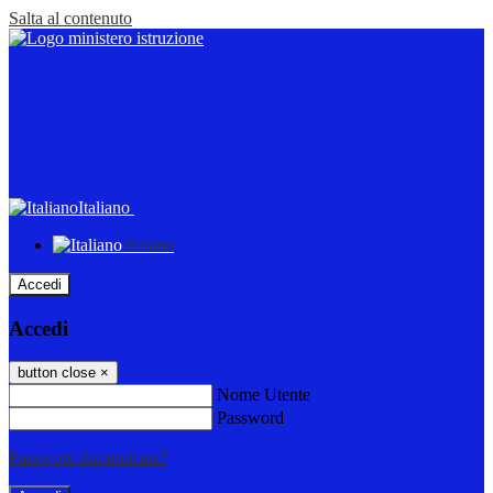
Salta al contenuto
Italiano
Italiano
Accedi
Accedi
button close
×
Nome Utente
Password
Password dimenticata?