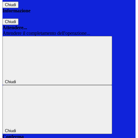
Chiudi
Informazione
Chiudi
Attendere...
Attendere il completamento dell'operazione...
Chiudi
Chiudi
Conferma