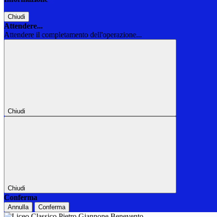
Chiudi
Attendere...
Attendere il completamento dell'operazione...
Chiudi
Chiudi
Conferma
Annulla
Conferma