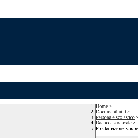
Home
>
Documenti utili
>
Personale scolastico
Bacheca sindacale
>
Proclamazione sciope