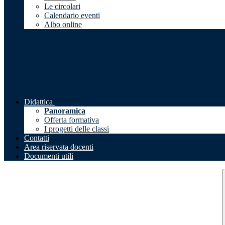
Le circolari
Calendario eventi
Albo online
Didattica
Panoramica
Offerta formativa
I progetti delle classi
Contatti
Area riservata docenti
Documenti utili