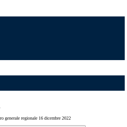
>
ro generale regionale 16 dicembre 2022