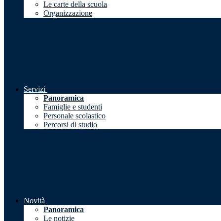
Le carte della scuola
Organizzazione
Servizi
Panoramica
Famiglie e studenti
Personale scolastico
Percorsi di studio
Novità
Panoramica
Le notizie