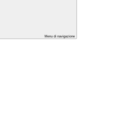
Menu di navigazione