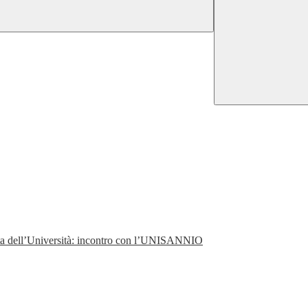
perta dell’Università: incontro con l’UNISANNIO