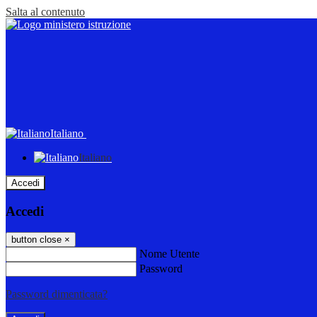
Salta al contenuto
Italiano
Italiano
Accedi
Accedi
button close
×
Nome Utente
Password
Password dimenticata?