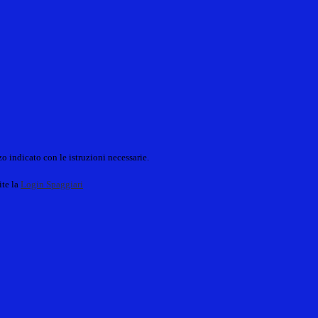
o indicato con le istruzioni necessarie.
ite la
Login Spaggiari