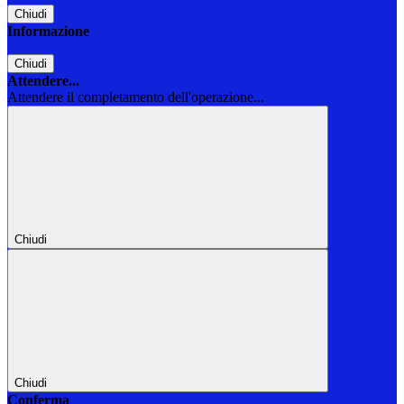
Chiudi
Informazione
Chiudi
Attendere...
Attendere il completamento dell'operazione...
Chiudi
Chiudi
Conferma