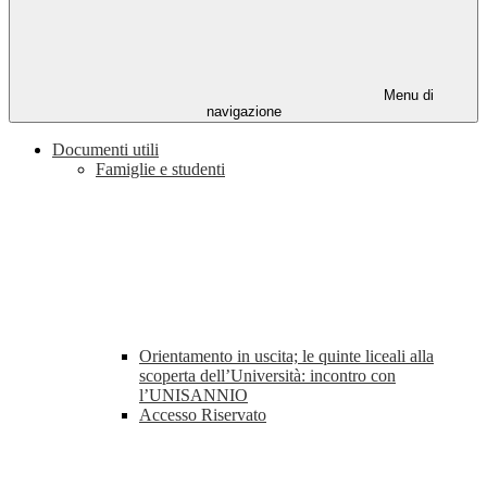
Menu di
navigazione
Documenti utili
Famiglie e studenti
Orientamento in uscita; le quinte liceali alla
scoperta dell’Università: incontro con
l’UNISANNIO
Accesso Riservato