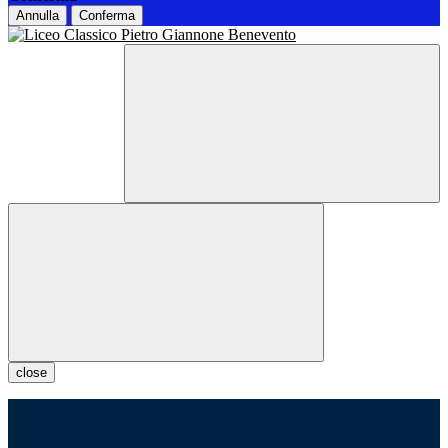
Annulla
Conferma
close