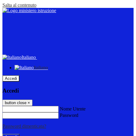
Salta al contenuto
Italiano
Italiano
Accedi
Accedi
button close
×
Nome Utente
Password
Password dimenticata?