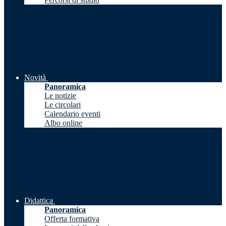
Novità
Panoramica
Le notizie
Le circolari
Calendario eventi
Albo online
Didattica
Panoramica
Offerta formativa