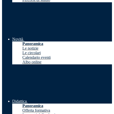
Novità
Panoramica
Le notizie
Le circolari
Calendario eventi
Albo online
Didattica
Panoramica
Offerta formativa