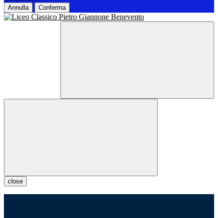
Annulla
Conferma
close