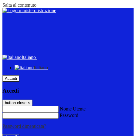
Salta al contenuto
Italiano
Italiano
Accedi
Accedi
button close
×
Nome Utente
Password
Password dimenticata?