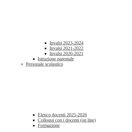
Invalsi 2023-2024
Invalsi 2021-2022
Invalsi 2020-2021
Istruzione parentale
Personale scolastico
Elenco docenti 2025-2026
Colloqui con i docenti (on line)
Formazione