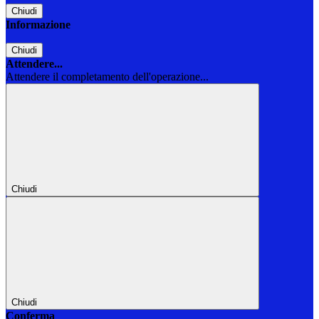
Chiudi
Informazione
Chiudi
Attendere...
Attendere il completamento dell'operazione...
Chiudi
Chiudi
Conferma