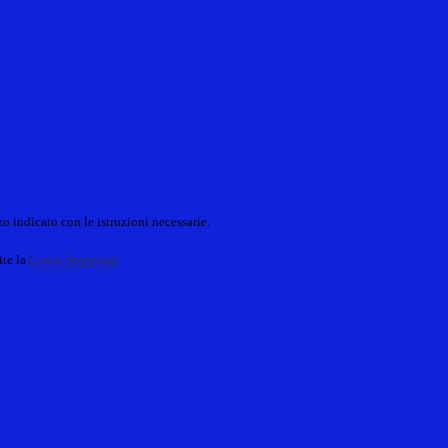
o indicato con le istruzioni necessarie.
ite la
Login Spaggiari