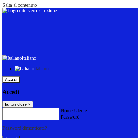
Salta al contenuto
Italiano
Italiano
Accedi
Accedi
button close
×
Nome Utente
Password
Password dimenticata?