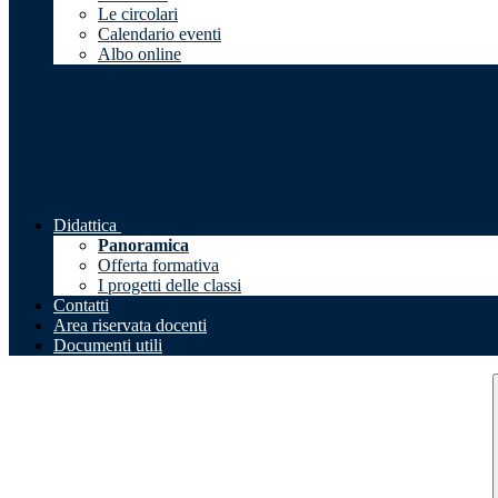
Le circolari
Calendario eventi
Albo online
Didattica
Panoramica
Offerta formativa
I progetti delle classi
Contatti
Area riservata docenti
Documenti utili