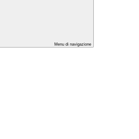
Menu di navigazione