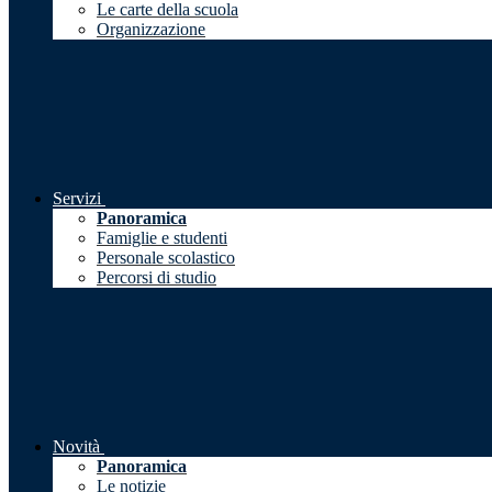
Le carte della scuola
Organizzazione
Servizi
Panoramica
Famiglie e studenti
Personale scolastico
Percorsi di studio
Novità
Panoramica
Le notizie