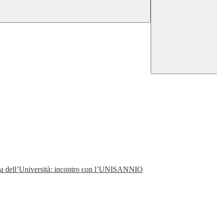
perta dell’Università: incontro con l’UNISANNIO