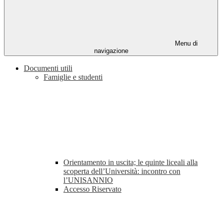
Menu di
navigazione
Documenti utili
Famiglie e studenti
Orientamento in uscita; le quinte liceali alla
scoperta dell’Università: incontro con
l’UNISANNIO
Accesso Riservato