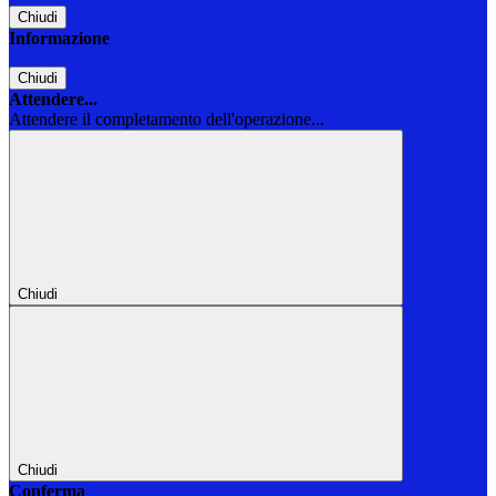
Chiudi
Informazione
Chiudi
Attendere...
Attendere il completamento dell'operazione...
Chiudi
Chiudi
Conferma