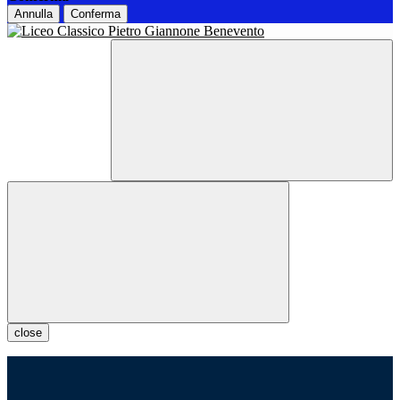
Annulla
Conferma
close