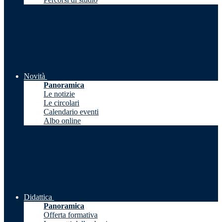
Novità
Panoramica
Le notizie
Le circolari
Calendario eventi
Albo online
Didattica
Panoramica
Offerta formativa