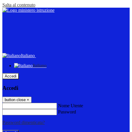
Salta al contenuto
Italiano
Italiano
Accedi
Accedi
button close
×
Nome Utente
Password
Password dimenticata?