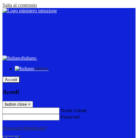
Salta al contenuto
Italiano
Italiano
Accedi
Accedi
button close
×
Nome Utente
Password
Password dimenticata?