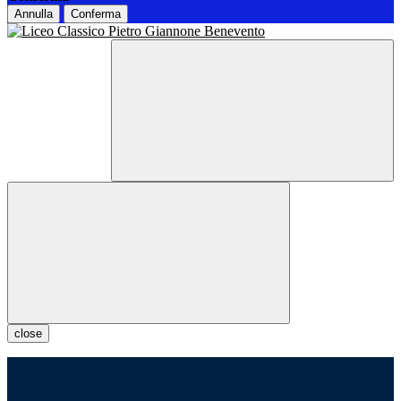
Annulla
Conferma
close