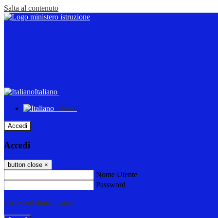
Salta al contenuto
Italiano
Italiano
Accedi
Accedi
button close
×
Nome Utente
Password
Password dimenticata?