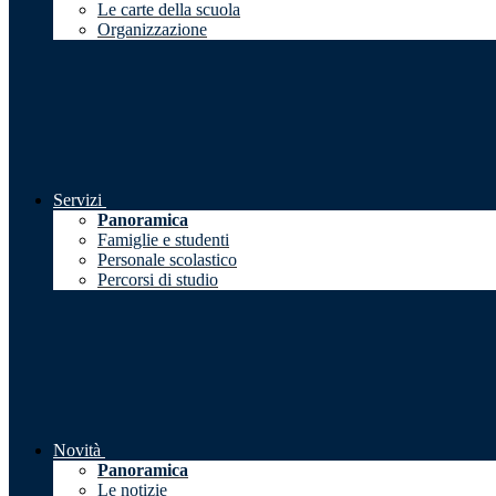
Le carte della scuola
Organizzazione
Servizi
Panoramica
Famiglie e studenti
Personale scolastico
Percorsi di studio
Novità
Panoramica
Le notizie