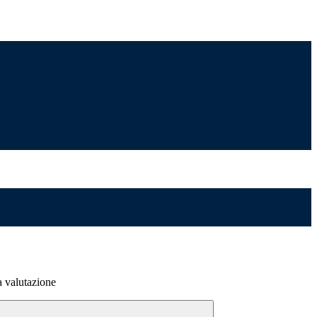
 valutazione