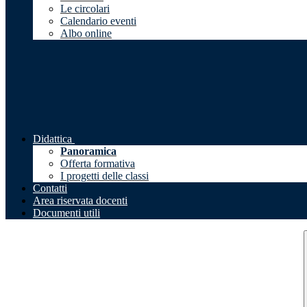
Le circolari
Calendario eventi
Albo online
Didattica
Panoramica
Offerta formativa
I progetti delle classi
Contatti
Area riservata docenti
Documenti utili