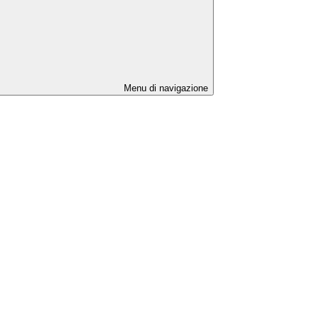
Menu di navigazione