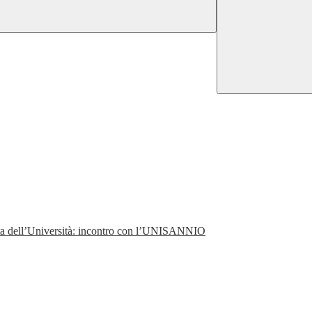
perta dell’Università: incontro con l’UNISANNIO