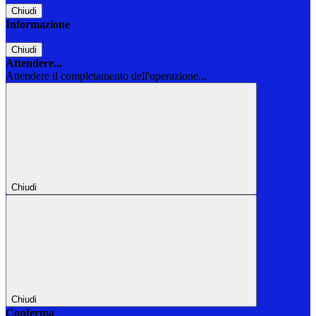
Chiudi
Informazione
Chiudi
Attendere...
Attendere il completamento dell'operazione...
Chiudi
Chiudi
Conferma