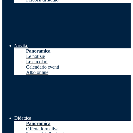
Novità
Panoramica
Le notizie
Le circolari
Calendario eventi
Albo online
Didattica
Panoramica
Offerta formativa