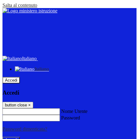
Salta al contenuto
Italiano
Italiano
Accedi
Accedi
button close
×
Nome Utente
Password
Password dimenticata?