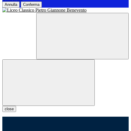
Annulla
Conferma
close