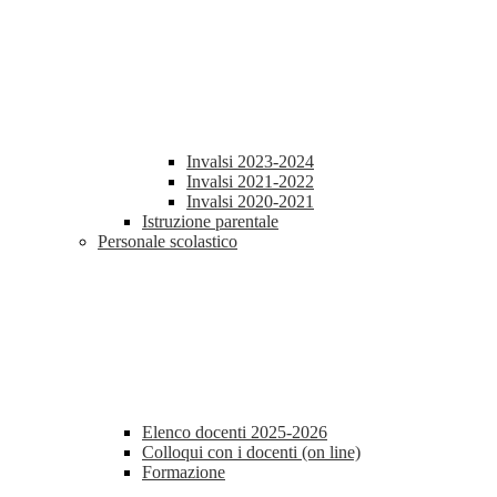
Invalsi 2023-2024
Invalsi 2021-2022
Invalsi 2020-2021
Istruzione parentale
Personale scolastico
Elenco docenti 2025-2026
Colloqui con i docenti (on line)
Formazione