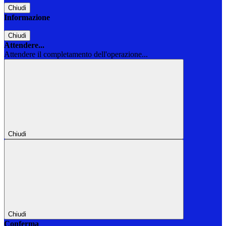
Chiudi
Informazione
Chiudi
Attendere...
Attendere il completamento dell'operazione...
Chiudi
Chiudi
Conferma