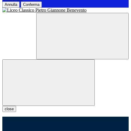
Annulla
Conferma
close