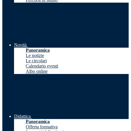
Novità
Panoramica
Le notizie
Le circolari
Calendario eventi
Albo online
Didattica
Panoramica
Offerta formativa