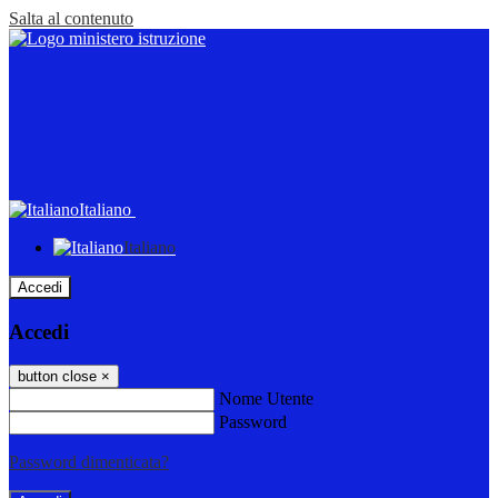
Salta al contenuto
Italiano
Italiano
Accedi
Accedi
button close
×
Nome Utente
Password
Password dimenticata?