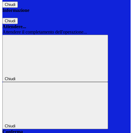
Chiudi
Informazione
Chiudi
Attendere...
Attendere il completamento dell'operazione...
Chiudi
Chiudi
Conferma