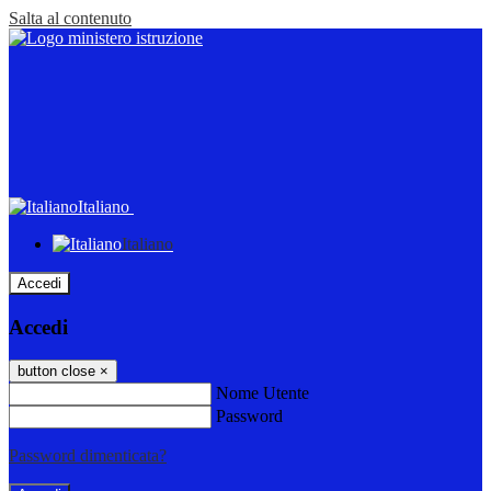
Salta al contenuto
Italiano
Italiano
Accedi
Accedi
button close
×
Nome Utente
Password
Password dimenticata?