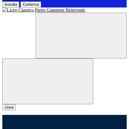
Annulla
Conferma
close