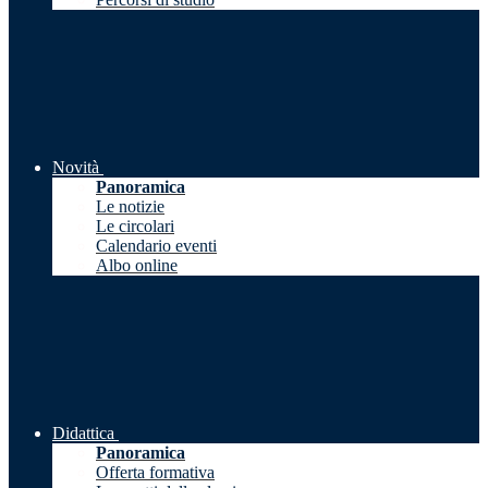
Novità
Panoramica
Le notizie
Le circolari
Calendario eventi
Albo online
Didattica
Panoramica
Offerta formativa