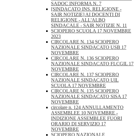
SADOC INFORMA N. 7
[SINDACATO INS. RELIGIONE -
SAIR NOTIZIE] AI DOCENTI DI
RELIGIONE - ALL'ALBO
SINDACALE - SAIR NOTIZIE N. 11
SCIOPERO SCUOLA 17 NOVEMBRE
2023
CIRCOLARE N. 134 SCIOPERO
NAZIONALE SINDACATO USB 17
NOVEMBRE
CIRCOLARE N. 136 SCIOPERO
NAZIONALE SINDACATO FLCGIL 17
NOVEMBRE
CIRCOLARE N. 137 SCIOPERO
NAZIONALE SINDACATO UIL
SCUOLA 17 NOVEMBRE
CIRCOLARE N. 135 SCIOPERO
NAZIONALE SINDACATO SISA 17
NOVEMBRE
circolare n. 124 ANNULLAMENTO
ASSEMBLEE 10 NOVEMBRE -
INDIZIONE ASSEMBLEE FUORI
ORARIO DI SERVIZIO 17
NOVEMBRE
SCIOPERO NAZIONALE