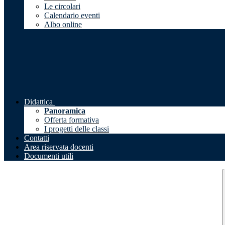
Le circolari
Calendario eventi
Albo online
Didattica
Panoramica
Offerta formativa
I progetti delle classi
Contatti
Area riservata docenti
Documenti utili