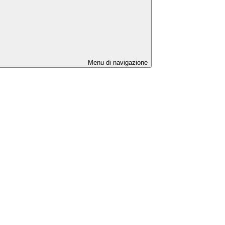
Menu di navigazione