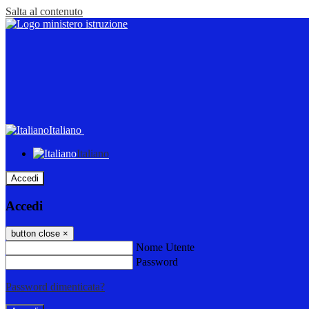
Salta al contenuto
Italiano
Italiano
Accedi
Accedi
button close
×
Nome Utente
Password
Password dimenticata?