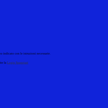
o indicato con le istruzioni necessarie.
ite la
Login Spaggiari