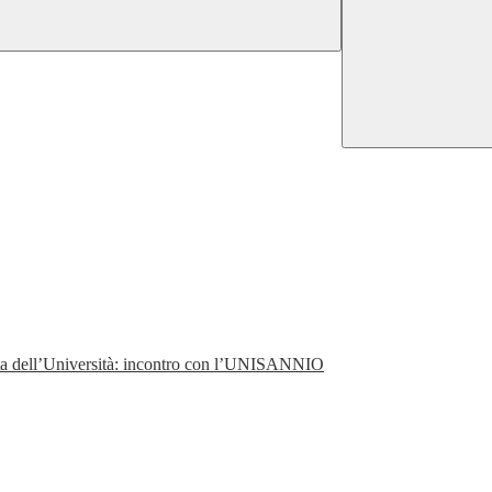
perta dell’Università: incontro con l’UNISANNIO