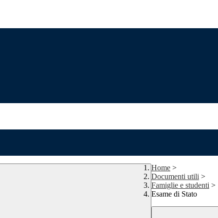
Home
>
Documenti utili
>
Famiglie e studenti
>
Esame di Stato