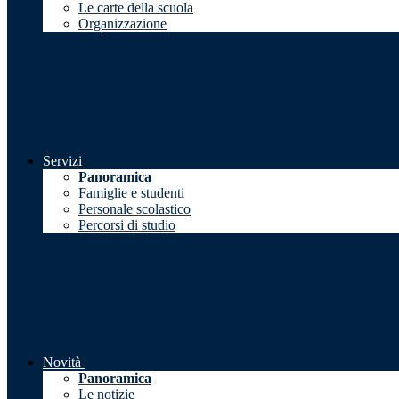
Le carte della scuola
Organizzazione
Servizi
Panoramica
Famiglie e studenti
Personale scolastico
Percorsi di studio
Novità
Panoramica
Le notizie