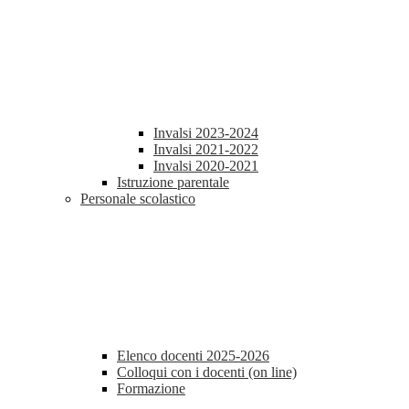
Invalsi 2023-2024
Invalsi 2021-2022
Invalsi 2020-2021
Istruzione parentale
Personale scolastico
Elenco docenti 2025-2026
Colloqui con i docenti (on line)
Formazione