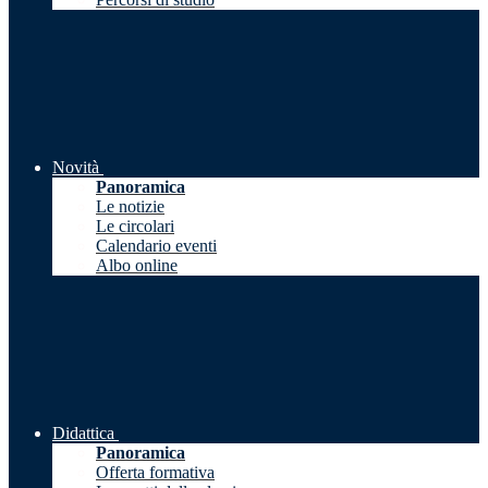
Novità
Panoramica
Le notizie
Le circolari
Calendario eventi
Albo online
Didattica
Panoramica
Offerta formativa