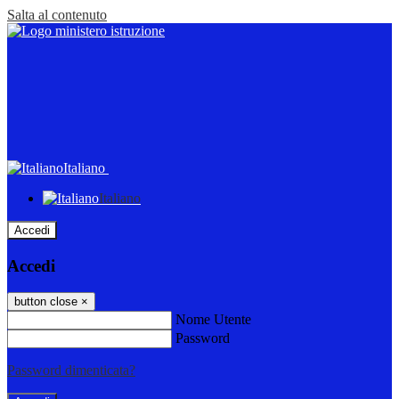
Salta al contenuto
Italiano
Italiano
Accedi
Accedi
button close
×
Nome Utente
Password
Password dimenticata?