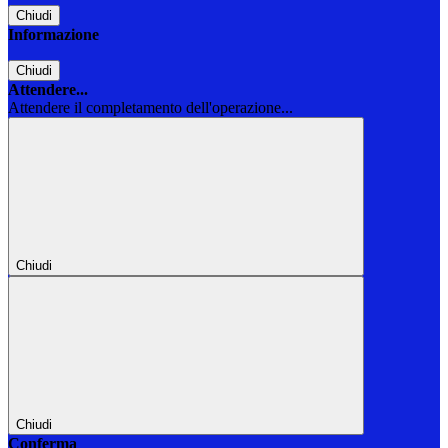
Chiudi
Informazione
Chiudi
Attendere...
Attendere il completamento dell'operazione...
Chiudi
Chiudi
Conferma