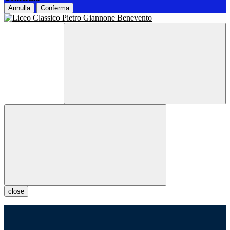
Annulla
Conferma
close