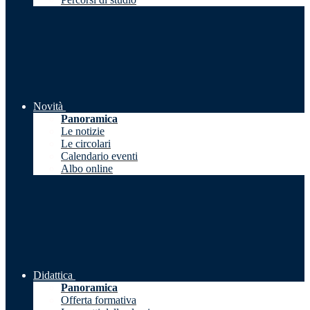
Novità
Panoramica
Le notizie
Le circolari
Calendario eventi
Albo online
Didattica
Panoramica
Offerta formativa