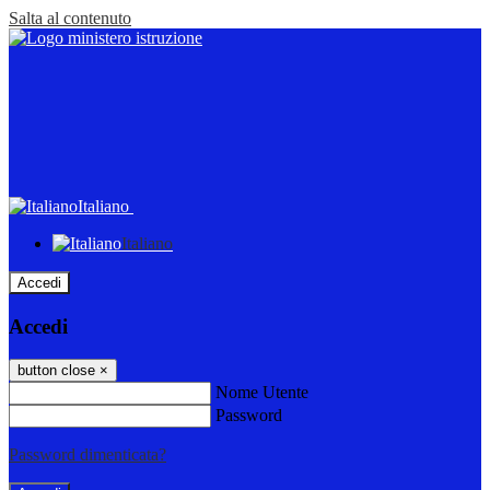
Salta al contenuto
Italiano
Italiano
Accedi
Accedi
button close
×
Nome Utente
Password
Password dimenticata?