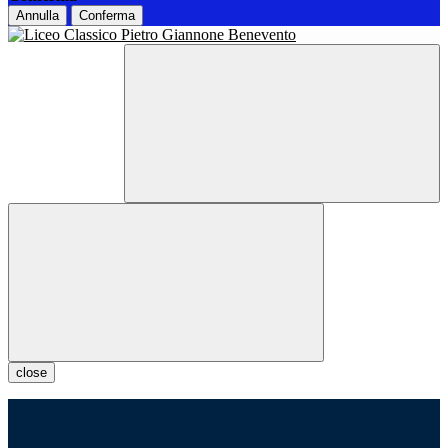
Annulla
Conferma
close