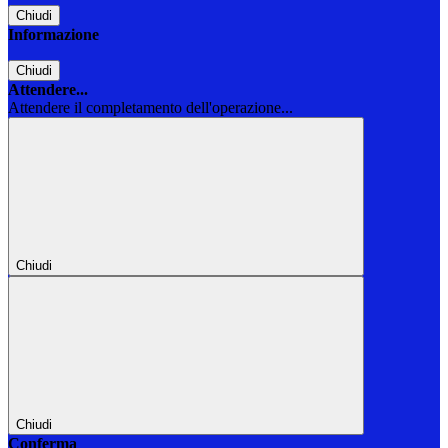
Chiudi
Informazione
Chiudi
Attendere...
Attendere il completamento dell'operazione...
Chiudi
Chiudi
Conferma