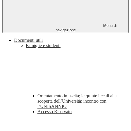
Menu di
navigazione
Documenti utili
Famiglie e studenti
Orientamento in uscita; le quinte liceali alla
scoperta dell’Università: incontro con
l’UNISANNIO
Accesso Riservato