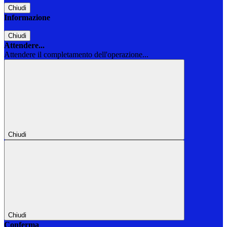
Chiudi
Informazione
Chiudi
Attendere...
Attendere il completamento dell'operazione...
Chiudi
Chiudi
Conferma