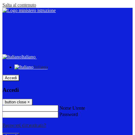
Salta al contenuto
Italiano
Italiano
Accedi
Accedi
button close
×
Nome Utente
Password
Password dimenticata?