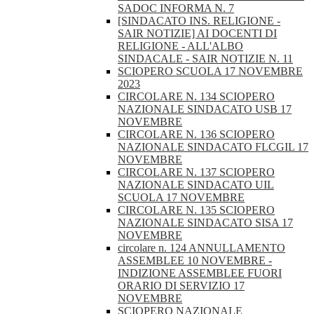
SADOC INFORMA N. 7
[SINDACATO INS. RELIGIONE -
SAIR NOTIZIE] AI DOCENTI DI
RELIGIONE - ALL'ALBO
SINDACALE - SAIR NOTIZIE N. 11
SCIOPERO SCUOLA 17 NOVEMBRE
2023
CIRCOLARE N. 134 SCIOPERO
NAZIONALE SINDACATO USB 17
NOVEMBRE
CIRCOLARE N. 136 SCIOPERO
NAZIONALE SINDACATO FLCGIL 17
NOVEMBRE
CIRCOLARE N. 137 SCIOPERO
NAZIONALE SINDACATO UIL
SCUOLA 17 NOVEMBRE
CIRCOLARE N. 135 SCIOPERO
NAZIONALE SINDACATO SISA 17
NOVEMBRE
circolare n. 124 ANNULLAMENTO
ASSEMBLEE 10 NOVEMBRE -
INDIZIONE ASSEMBLEE FUORI
ORARIO DI SERVIZIO 17
NOVEMBRE
SCIOPERO NAZIONALE