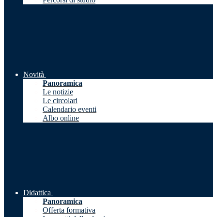
Novità
Panoramica
Le notizie
Le circolari
Calendario eventi
Albo online
Didattica
Panoramica
Offerta formativa