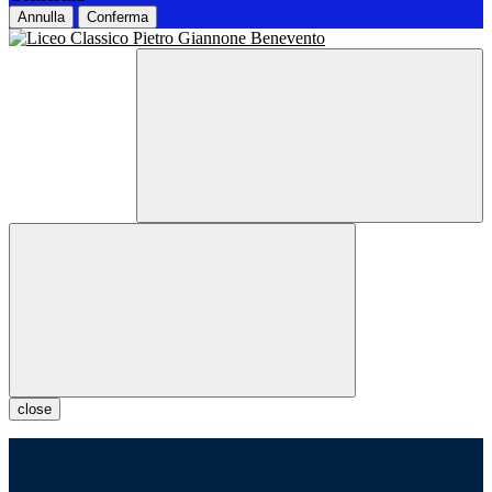
Annulla
Conferma
close