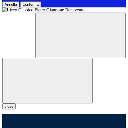
Annulla
Conferma
close