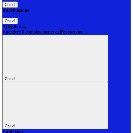
Chiudi
Informazione
Chiudi
Attendere...
Attendere il completamento dell'operazione...
Chiudi
Chiudi
Conferma