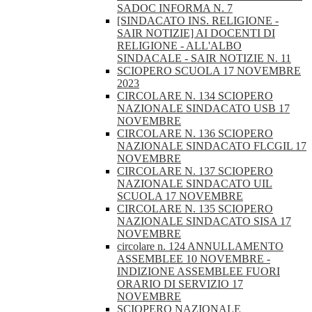
SADOC INFORMA N. 7
[SINDACATO INS. RELIGIONE -
SAIR NOTIZIE] AI DOCENTI DI
RELIGIONE - ALL'ALBO
SINDACALE - SAIR NOTIZIE N. 11
SCIOPERO SCUOLA 17 NOVEMBRE
2023
CIRCOLARE N. 134 SCIOPERO
NAZIONALE SINDACATO USB 17
NOVEMBRE
CIRCOLARE N. 136 SCIOPERO
NAZIONALE SINDACATO FLCGIL 17
NOVEMBRE
CIRCOLARE N. 137 SCIOPERO
NAZIONALE SINDACATO UIL
SCUOLA 17 NOVEMBRE
CIRCOLARE N. 135 SCIOPERO
NAZIONALE SINDACATO SISA 17
NOVEMBRE
circolare n. 124 ANNULLAMENTO
ASSEMBLEE 10 NOVEMBRE -
INDIZIONE ASSEMBLEE FUORI
ORARIO DI SERVIZIO 17
NOVEMBRE
SCIOPERO NAZIONALE