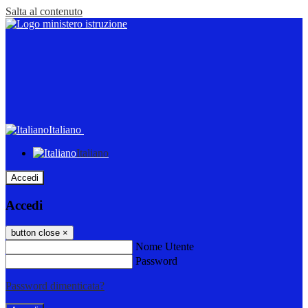
Salta al contenuto
Italiano
Italiano
Accedi
Accedi
button close
×
Nome Utente
Password
Password dimenticata?