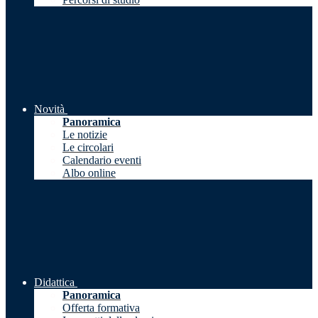
Novità
Panoramica
Le notizie
Le circolari
Calendario eventi
Albo online
Didattica
Panoramica
Offerta formativa