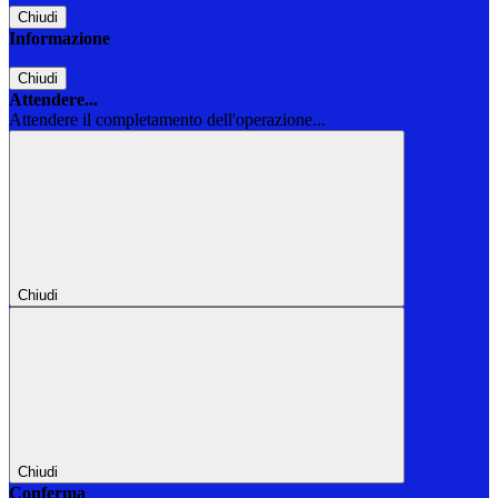
Chiudi
Informazione
Chiudi
Attendere...
Attendere il completamento dell'operazione...
Chiudi
Chiudi
Conferma