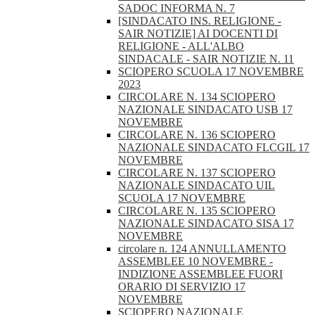
SADOC INFORMA N. 7
[SINDACATO INS. RELIGIONE -
SAIR NOTIZIE] AI DOCENTI DI
RELIGIONE - ALL'ALBO
SINDACALE - SAIR NOTIZIE N. 11
SCIOPERO SCUOLA 17 NOVEMBRE
2023
CIRCOLARE N. 134 SCIOPERO
NAZIONALE SINDACATO USB 17
NOVEMBRE
CIRCOLARE N. 136 SCIOPERO
NAZIONALE SINDACATO FLCGIL 17
NOVEMBRE
CIRCOLARE N. 137 SCIOPERO
NAZIONALE SINDACATO UIL
SCUOLA 17 NOVEMBRE
CIRCOLARE N. 135 SCIOPERO
NAZIONALE SINDACATO SISA 17
NOVEMBRE
circolare n. 124 ANNULLAMENTO
ASSEMBLEE 10 NOVEMBRE -
INDIZIONE ASSEMBLEE FUORI
ORARIO DI SERVIZIO 17
NOVEMBRE
SCIOPERO NAZIONALE