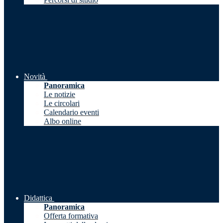
Novità
Panoramica
Le notizie
Le circolari
Calendario eventi
Albo online
Didattica
Panoramica
Offerta formativa