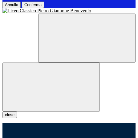
Annulla
Conferma
close