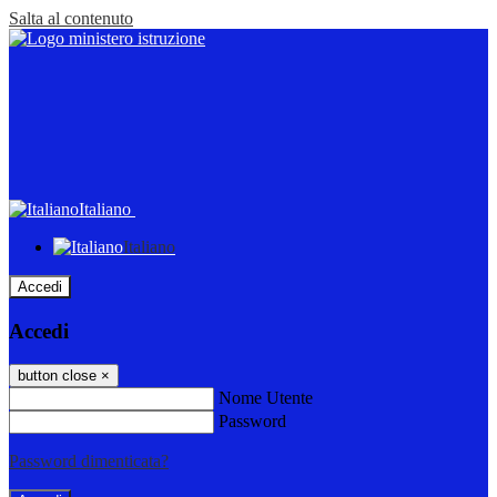
Salta al contenuto
Italiano
Italiano
Accedi
Accedi
button close
×
Nome Utente
Password
Password dimenticata?