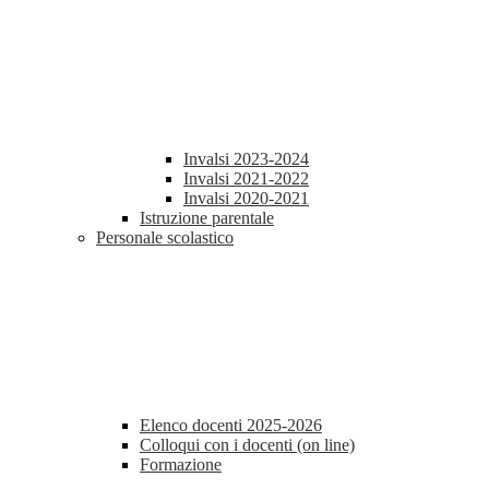
Invalsi 2023-2024
Invalsi 2021-2022
Invalsi 2020-2021
Istruzione parentale
Personale scolastico
Elenco docenti 2025-2026
Colloqui con i docenti (on line)
Formazione