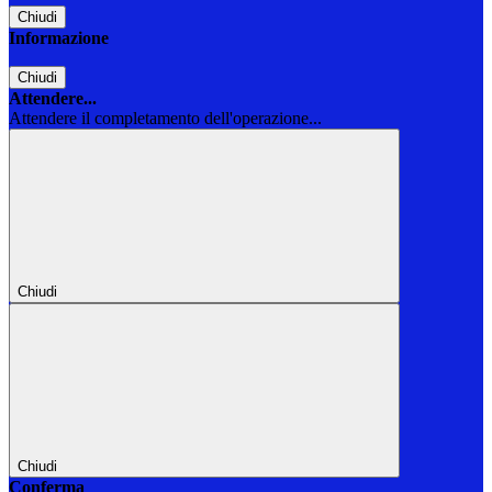
Chiudi
Informazione
Chiudi
Attendere...
Attendere il completamento dell'operazione...
Chiudi
Chiudi
Conferma