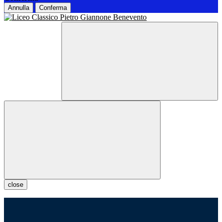
Annulla
Conferma
close