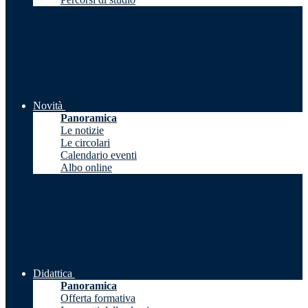
Novità
Panoramica
Le notizie
Le circolari
Calendario eventi
Albo online
Didattica
Panoramica
Offerta formativa