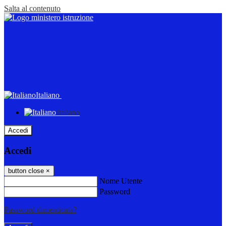
Salta al contenuto
Italiano
Italiano
Accedi
Accedi
button close
×
Nome Utente
Password
Password dimenticata?