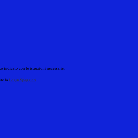
o indicato con le istruzioni necessarie.
ite la
Login Spaggiari