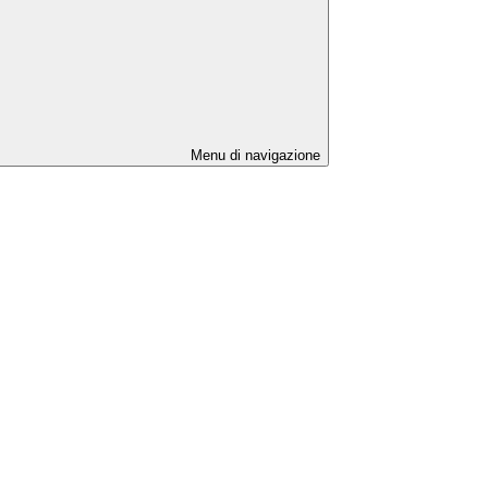
Menu di navigazione