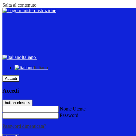
Salta al contenuto
Italiano
Italiano
Accedi
Accedi
button close
×
Nome Utente
Password
Password dimenticata?