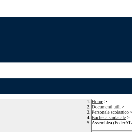
Home
>
Documenti utili
>
Personale scolastico
Bacheca sindacale
>
Assemblea (FederAT