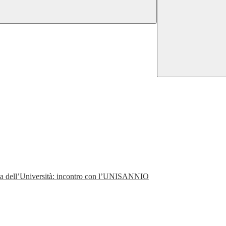
perta dell’Università: incontro con l’UNISANNIO