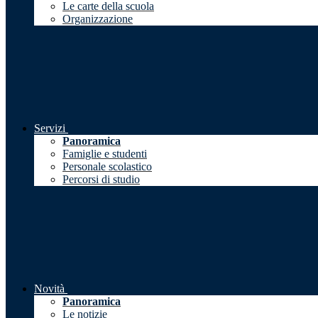
Le carte della scuola
Organizzazione
Servizi
Panoramica
Famiglie e studenti
Personale scolastico
Percorsi di studio
Novità
Panoramica
Le notizie