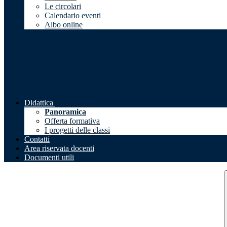
Le circolari
Calendario eventi
Albo online
Didattica
Panoramica
Offerta formativa
I progetti delle classi
Contatti
Area riservata docenti
Documenti utili