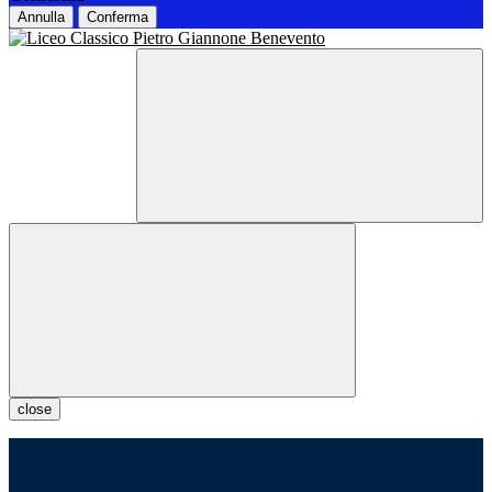
Annulla
Conferma
close