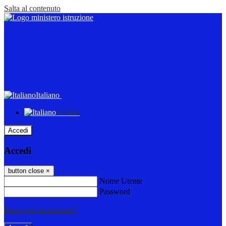
Salta al contenuto
Italiano
Italiano
Accedi
Accedi
button close
×
Nome Utente
Password
Password dimenticata?