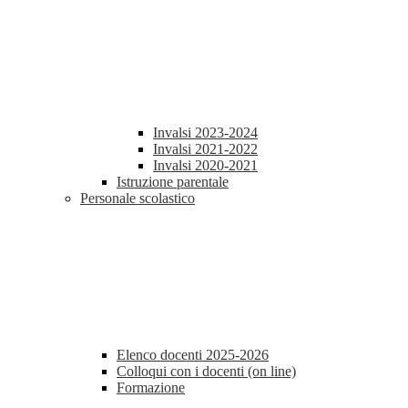
Invalsi 2023-2024
Invalsi 2021-2022
Invalsi 2020-2021
Istruzione parentale
Personale scolastico
Elenco docenti 2025-2026
Colloqui con i docenti (on line)
Formazione