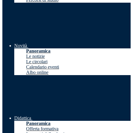
Novità
Panoramica
Le notizie
Le circolari
Calendario eventi
Albo online
Didattica
Panoramica
Offerta formativa