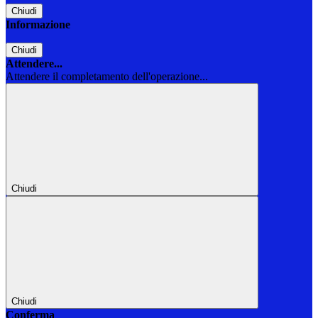
Chiudi
Informazione
Chiudi
Attendere...
Attendere il completamento dell'operazione...
Chiudi
Chiudi
Conferma