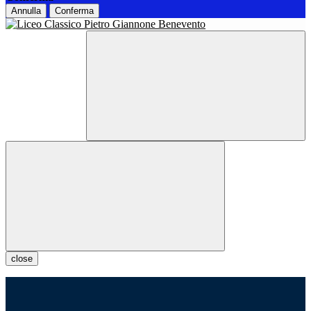
Annulla
Conferma
close