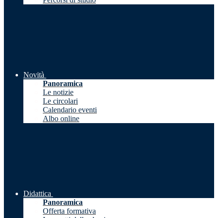
Novità
Panoramica
Le notizie
Le circolari
Calendario eventi
Albo online
Didattica
Panoramica
Offerta formativa