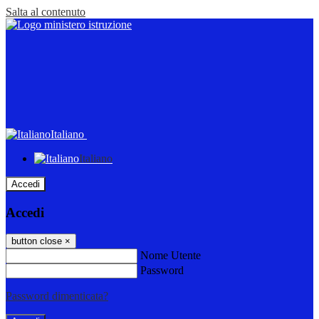
Salta al contenuto
Italiano
Italiano
Accedi
Accedi
button close
×
Nome Utente
Password
Password dimenticata?