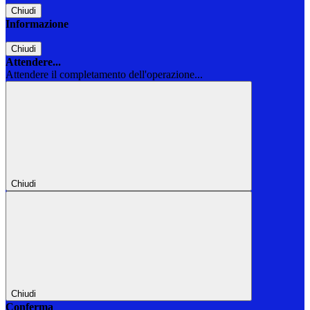
Chiudi
Informazione
Chiudi
Attendere...
Attendere il completamento dell'operazione...
Chiudi
Chiudi
Conferma