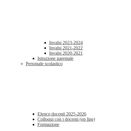
Invalsi 2023-2024
Invalsi 2021-2022
Invalsi 2020-2021
Istruzione parentale
Personale scolastico
Elenco docenti 2025-2026
Colloqui con i docenti (on line)
Formazione