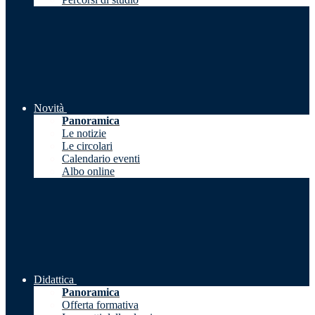
Novità
Panoramica
Le notizie
Le circolari
Calendario eventi
Albo online
Didattica
Panoramica
Offerta formativa