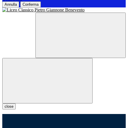
Annulla
Conferma
close