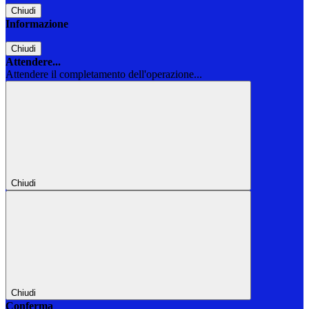
Chiudi
Informazione
Chiudi
Attendere...
Attendere il completamento dell'operazione...
Chiudi
Chiudi
Conferma