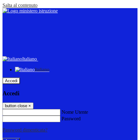
Salta al contenuto
Italiano
Italiano
Accedi
Accedi
button close
×
Nome Utente
Password
Password dimenticata?