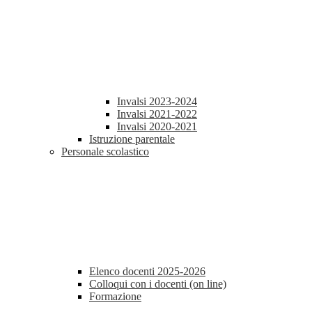
Invalsi 2023-2024
Invalsi 2021-2022
Invalsi 2020-2021
Istruzione parentale
Personale scolastico
Elenco docenti 2025-2026
Colloqui con i docenti (on line)
Formazione