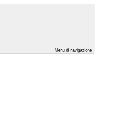
Menu di navigazione