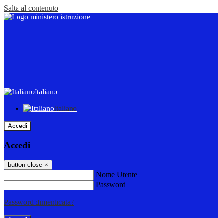
Salta al contenuto
Italiano
Italiano
Accedi
Accedi
button close
×
Nome Utente
Password
Password dimenticata?