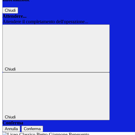
Chiudi
Attendere...
Attendere il completamento dell'operazione...
Chiudi
Chiudi
Conferma
Annulla
Conferma