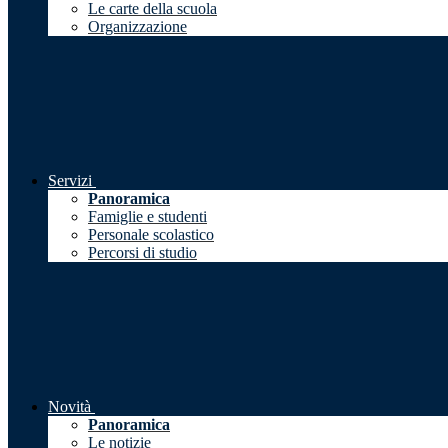
Le carte della scuola
Organizzazione
Servizi
Panoramica
Famiglie e studenti
Personale scolastico
Percorsi di studio
Novità
Panoramica
Le notizie