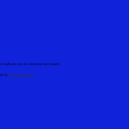
o indicato con le istruzioni necessarie.
ite la
Login Spaggiari