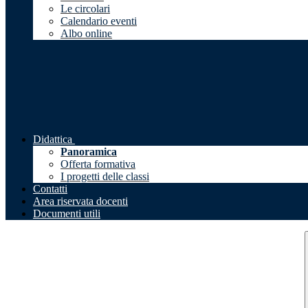
Le circolari
Calendario eventi
Albo online
Didattica
Panoramica
Offerta formativa
I progetti delle classi
Contatti
Area riservata docenti
Documenti utili