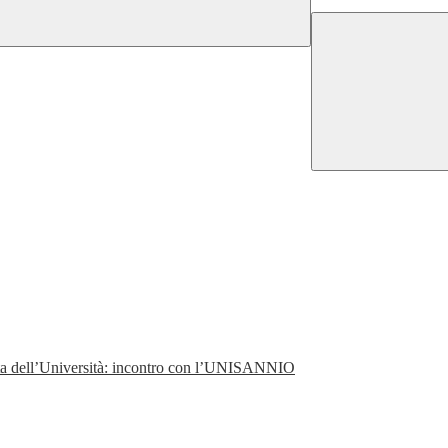
perta dell’Università: incontro con l’UNISANNIO